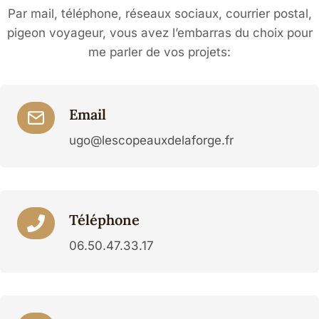
Par mail, téléphone, réseaux sociaux, courrier postal,
pigeon voyageur, vous avez l’embarras du choix pour
me parler de vos projets:
Email
ugo@lescopeauxdelaforge.fr
Téléphone
06.50.47.33.17