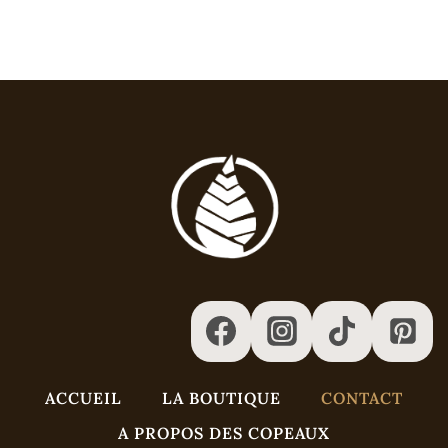
ACCUEIL
LA BOUTIQUE
CONTACT
A PROPOS DES COPEAUX