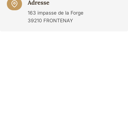
Adresse
163 impasse de la Forge
39210 FRONTENAY