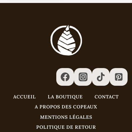
44,00 €
à
57,00 €
ACCUEIL
LA BOUTIQUE
CONTACT
A PROPOS DES COPEAUX
MENTIONS LÉGALES
POLITIQUE DE RETOUR