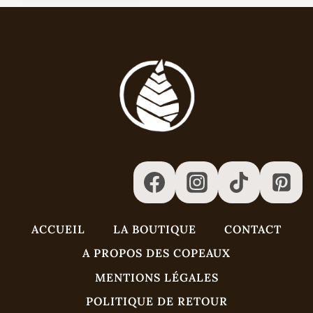
44,00 €
à
57,00 €
ACCUEIL
LA BOUTIQUE
CONTACT
A PROPOS DES COPEAUX
MENTIONS LÉGALES
POLITIQUE DE RETOUR